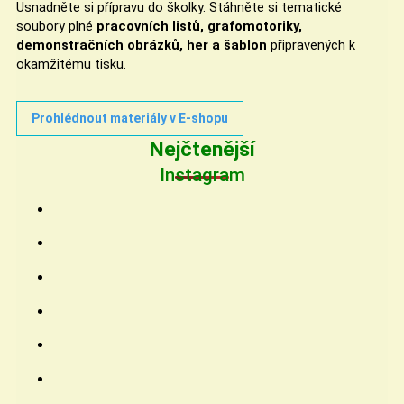
Usnadněte si přípravu do školky. Stáhněte si tematické
soubory plné
pracovních listů, grafomotoriky,
demonstračních obrázků, her a šablon
připravených k
okamžitému tisku.
Prohlédnout materiály v E-shopu
Nejčtenější
Instagram