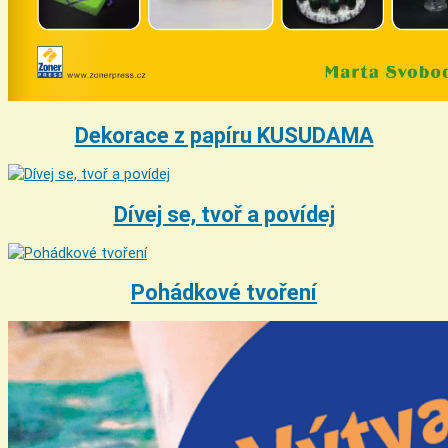
Dekorace z papíru KUSUDAMA
Dívej se, tvoř a povídej
Pohádkové tvoření