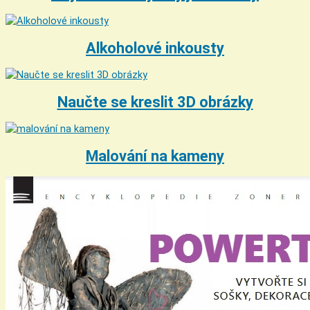
Alkoholové inkousty
Naučte se kreslit 3D obrázky
Malování na kameny