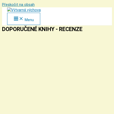
Přeskočit na obsah
Menu
DOPORUČENÉ KNIHY - RECENZE