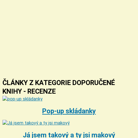
ČLÁNKY Z KATEGORIE DOPORUČENÉ
KNIHY - RECENZE
Pop-up skládanky
Já jsem takový a ty jsi makový