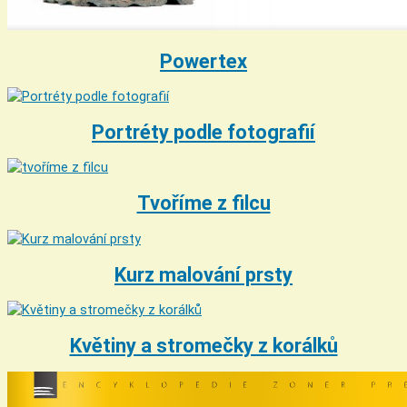
Powertex
Portréty podle fotografií
Tvoříme z filcu
Kurz malování prsty
Květiny a stromečky z korálků