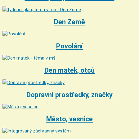
Den Země
Povolání
Den matek, otců
Dopravní prostředky, značky
Město, vesnice