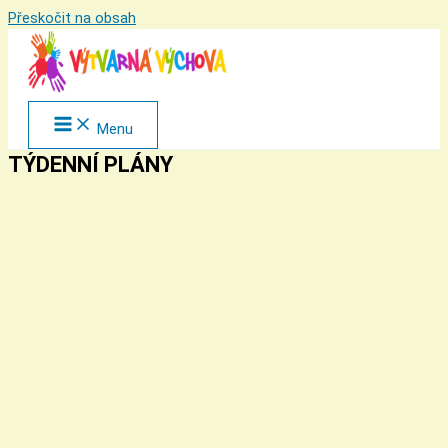
Přeskočit na obsah
Menu
TÝDENNÍ PLÁNY