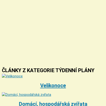
ČLÁNKY Z KATEGORIE TÝDENNÍ PLÁNY
Velikonoce
Domácí, hospodářská zvířata