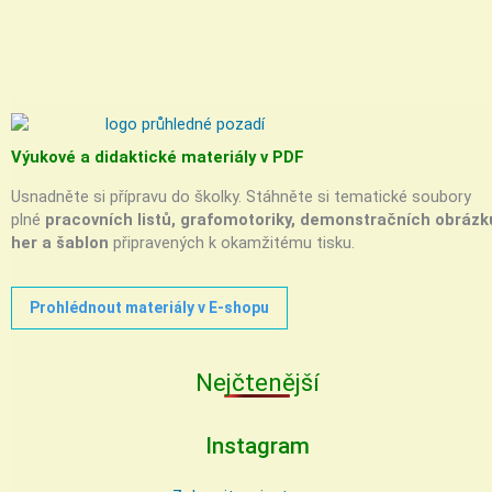
Výukové a didaktické materiály v PDF
Usnadněte si přípravu do školky. Stáhněte si tematické soubory
plné
pracovních listů, grafomotoriky, demonstračních obrázk
her a šablon
připravených k okamžitému tisku.
Prohlédnout materiály v E-shopu
Nejčtenější
Instagram