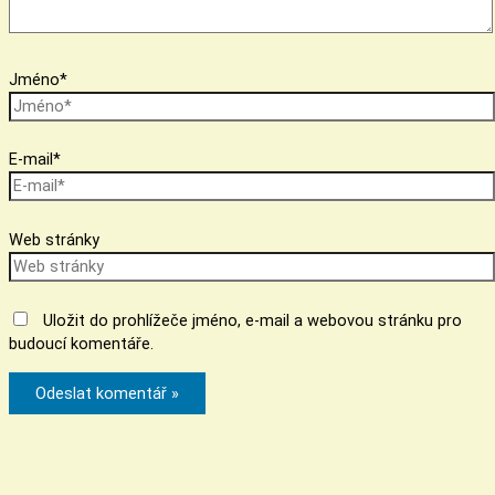
Jméno*
E-mail*
Web stránky
Uložit do prohlížeče jméno, e-mail a webovou stránku pro
budoucí komentáře.