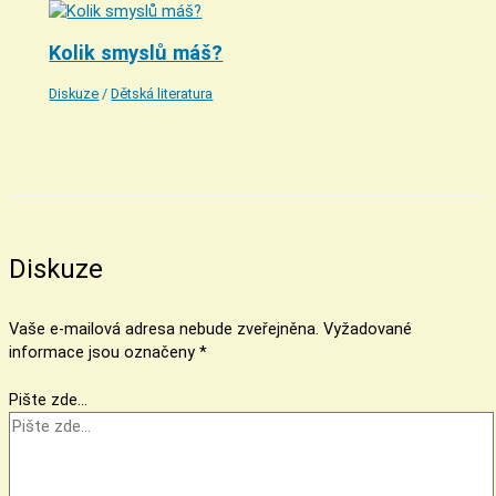
Kolik smyslů máš?
Diskuze
/
Dětská literatura
Diskuze
Vaše e-mailová adresa nebude zveřejněna.
Vyžadované
informace jsou označeny
*
Pište zde…