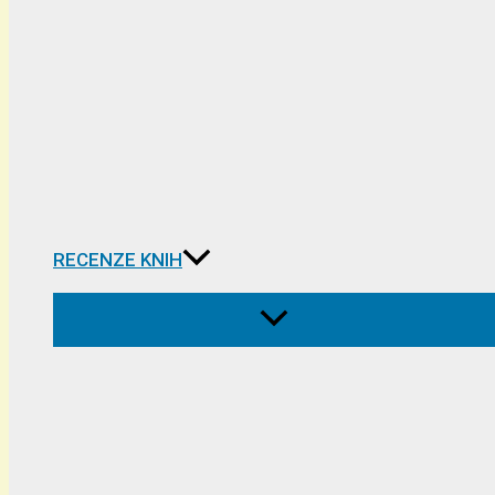
RECENZE KNIH