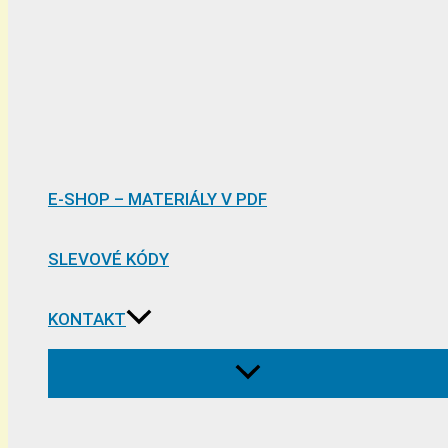
E-SHOP – MATERIÁLY V PDF
SLEVOVÉ KÓDY
KONTAKT