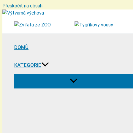
Přeskočit na obsah
DOMŮ
KATEGORIE