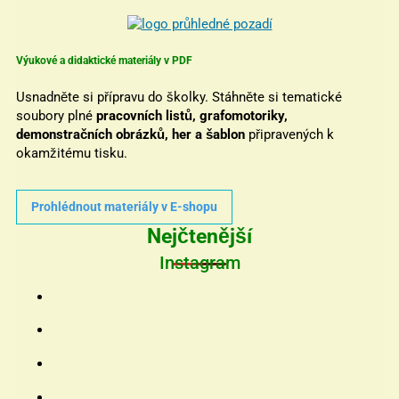
Výukové a didaktické materiály v PDF
Usnadněte si přípravu do školky. Stáhněte si tematické
soubory plné
pracovních listů, grafomotoriky,
demonstračních obrázků, her a šablon
připravených k
okamžitému tisku.
Prohlédnout materiály v E-shopu
Nejčtenější
Instagram