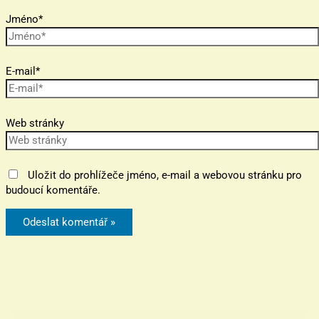
Jméno*
E-mail*
Web stránky
Uložit do prohlížeče jméno, e-mail a webovou stránku pro
budoucí komentáře.