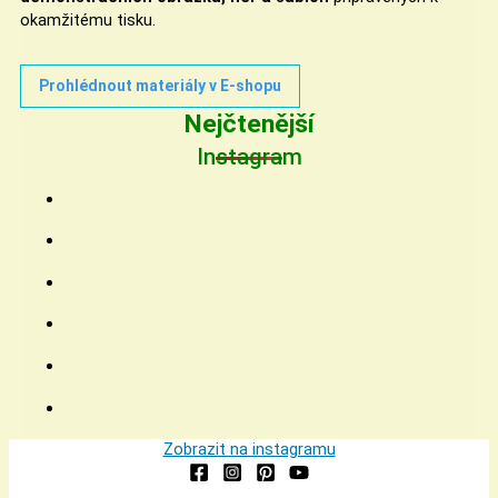
okamžitému tisku.
Prohlédnout materiály v E-shopu
Nejčtenější
Instagram
Zobrazit na instagramu