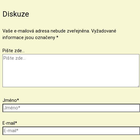
Diskuze
Vaše e-mailová adresa nebude zveřejněna.
Vyžadované
informace jsou označeny
*
Pište zde…
Jméno*
E-mail*