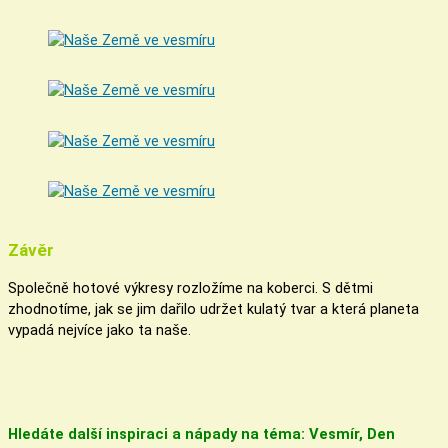
Závěr
Společně hotové výkresy rozložíme na koberci. S dětmi
zhodnotíme, jak se jim dařilo udržet kulatý tvar a která planeta
vypadá nejvíce jako ta naše.
Hledáte další inspiraci a nápady na téma: Vesmír, Den