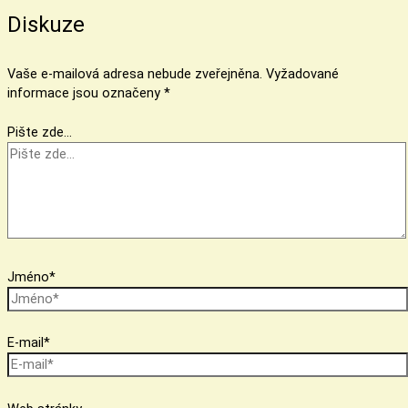
Diskuze
Vaše e-mailová adresa nebude zveřejněna.
Vyžadované
informace jsou označeny
*
Pište zde…
Jméno*
E-mail*