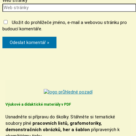
Web stránky
Uložit do prohlížeče jméno, e-mail a webovou stránku pro
budoucí komentáře.
Výukové a didaktické materiály v PDF
Usnadněte si přípravu do školky. Stáhněte si tematické
soubory plné
pracovních listů, grafomotoriky,
demonstračních obrázků, her a šablon
připravených k