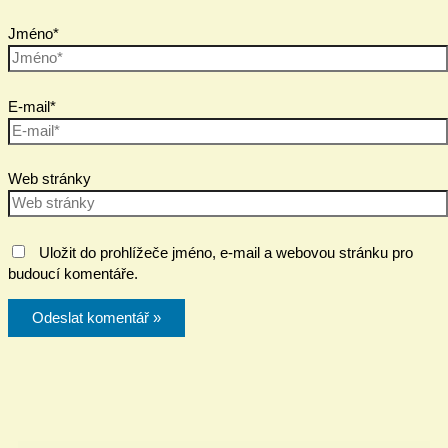
Jméno*
E-mail*
Web stránky
Uložit do prohlížeče jméno, e-mail a webovou stránku pro
budoucí komentáře.