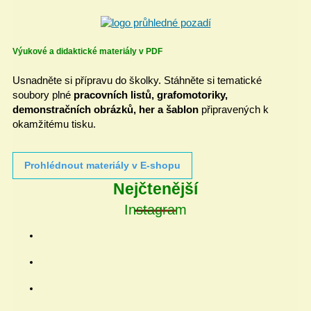
Výukové a didaktické materiály v PDF
Usnadněte si přípravu do školky. Stáhněte si tematické
soubory plné
pracovních listů, grafomotoriky,
demonstračních obrázků, her a šablon
připravených k
okamžitému tisku.
Prohlédnout materiály v E-shopu
Nejčtenější
Instagram