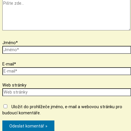
Jméno*
E-mail*
Web stránky
Uložit do prohlížeče jméno, e-mail a webovou stránku pro
budoucí komentáře.