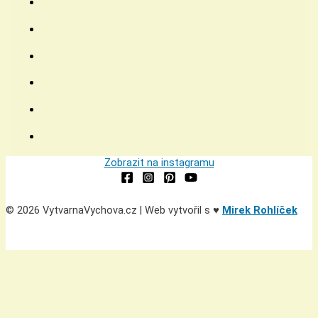
Zobrazit na instagramu
© 2026 VytvarnaVychova.cz | Web vytvořil s ♥
Mirek Rohlíček