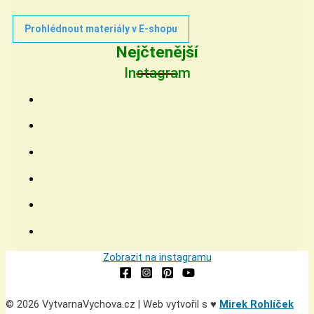
Prohlédnout materiály v E-shopu
Nejčtenější
Instagram
Zobrazit na instagramu
© 2026 VytvarnaVychova.cz | Web vytvořil s ♥
Mirek Rohlíček