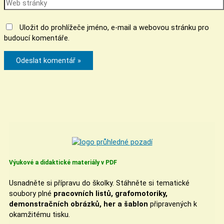
Uložit do prohlížeče jméno, e-mail a webovou stránku pro
budoucí komentáře.
Výukové a didaktické materiály v PDF
Usnadněte si přípravu do školky. Stáhněte si tematické
soubory plné
pracovních listů, grafomotoriky,
demonstračních obrázků, her a šablon
připravených k
okamžitému tisku.