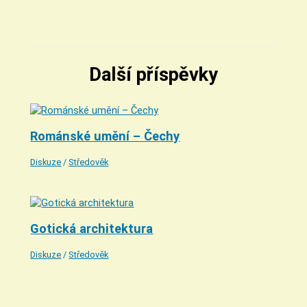
Další příspěvky
Románské umění – Čechy
Diskuze
/
Středověk
Gotická architektura
Diskuze
/
Středověk