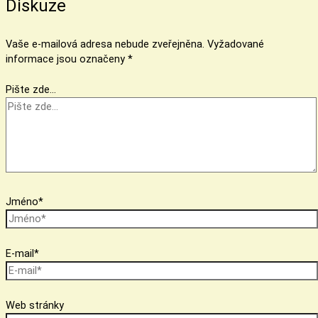
Diskuze
Vaše e-mailová adresa nebude zveřejněna.
Vyžadované
informace jsou označeny
*
Pište zde…
Jméno*
E-mail*
Web stránky