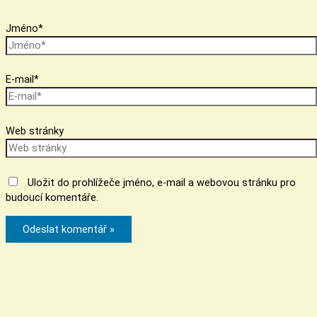
Jméno*
E-mail*
Web stránky
Uložit do prohlížeče jméno, e-mail a webovou stránku pro
budoucí komentáře.