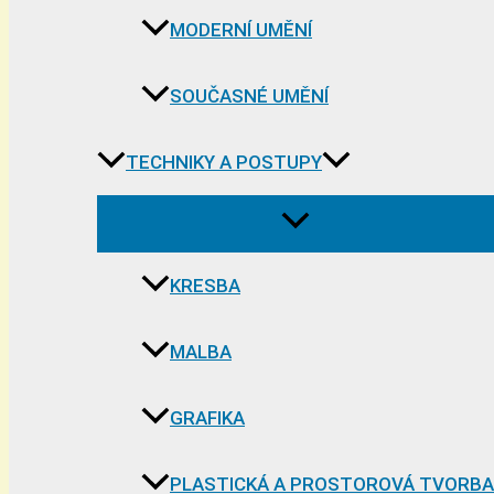
MODERNÍ UMĚNÍ
SOUČASNÉ UMĚNÍ
TECHNIKY A POSTUPY
KRESBA
MALBA
GRAFIKA
PLASTICKÁ A PROSTOROVÁ TVORBA