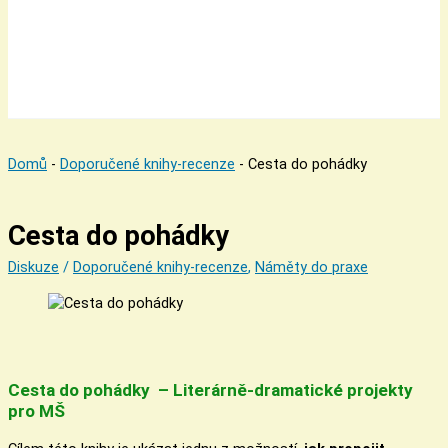
Domů
-
Doporučené knihy-recenze
-
Cesta do pohádky
Cesta do pohádky
Diskuze
/
Doporučené knihy-recenze
,
Náměty do praxe
Cesta do pohádky – Literárně-dramatické projekty
pro MŠ