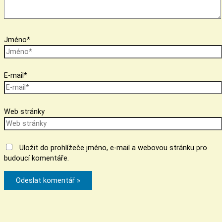
Jméno*
E-mail*
Web stránky
Uložit do prohlížeče jméno, e-mail a webovou stránku pro
budoucí komentáře.