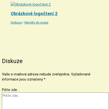
Obrázkové logočtení 2
Diskuze
/
Náměty do praxe
Diskuze
Vaše e-mailová adresa nebude zveřejněna.
Vyžadované
informace jsou označeny
*
Pište zde…