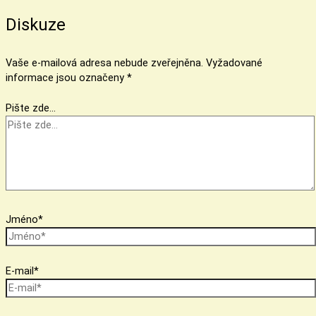
Diskuze
Vaše e-mailová adresa nebude zveřejněna.
Vyžadované
informace jsou označeny
*
Pište zde…
Jméno*
E-mail*