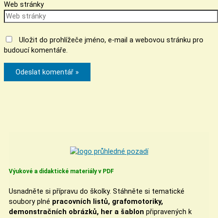
Web stránky
Uložit do prohlížeče jméno, e-mail a webovou stránku pro
budoucí komentáře.
Výukové a didaktické materiály v PDF
Usnadněte si přípravu do školky. Stáhněte si tematické
soubory plné
pracovních listů, grafomotoriky,
demonstračních obrázků, her a šablon
připravených k