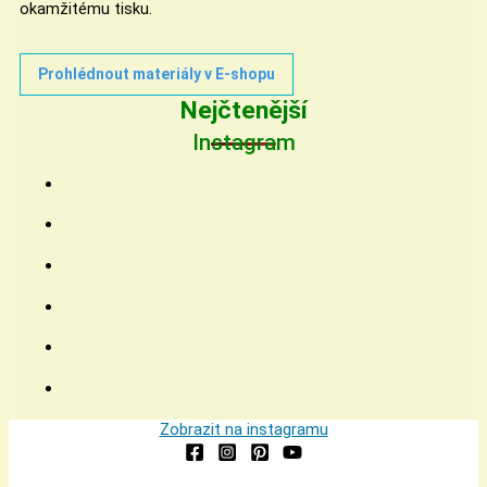
okamžitému tisku.
Prohlédnout materiály v E-shopu
Nejčtenější
Instagram
Zobrazit na instagramu