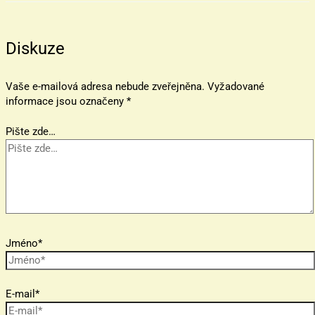
Diskuze
Vaše e-mailová adresa nebude zveřejněna.
Vyžadované
informace jsou označeny
*
Pište zde…
Jméno*
E-mail*