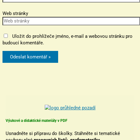
Web stránky
Uložit do prohlížeče jméno, e-mail a webovou stránku pro
budoucí komentáře.
Výukové a didaktické materiály v PDF
Usnadněte si přípravu do školky. Stáhněte si tematické