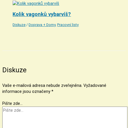
Kolik vagonků vybarvíš?
Diskuze
/
Doprava + Domy
,
Pracovní listy
Diskuze
Vaše e-mailová adresa nebude zveřejněna.
Vyžadované
informace jsou označeny
*
Pište zde…