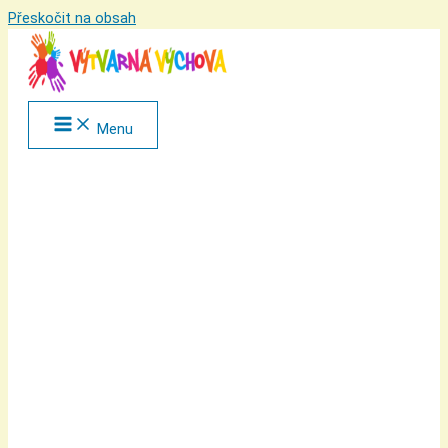
Přeskočit na obsah
Menu