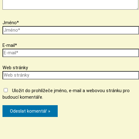
Jméno*
E-mail*
Web stránky
Uložit do prohlížeče jméno, e-mail a webovou stránku pro
budoucí komentáře.