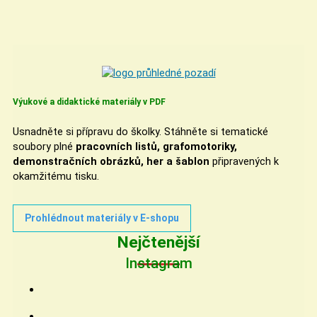
Výukové a didaktické materiály v PDF
Usnadněte si přípravu do školky. Stáhněte si tematické
soubory plné
pracovních listů, grafomotoriky,
demonstračních obrázků, her a šablon
připravených k
okamžitému tisku.
Prohlédnout materiály v E-shopu
Nejčtenější
Instagram