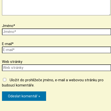
Jméno*
E-mail*
Web stránky
Uložit do prohlížeče jméno, e-mail a webovou stránku pro
budoucí komentáře.