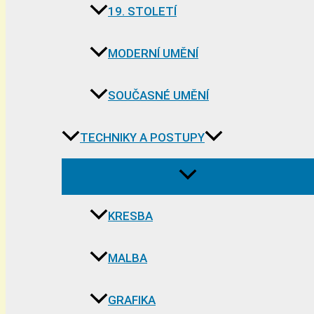
19. STOLETÍ
MODERNÍ UMĚNÍ
SOUČASNÉ UMĚNÍ
TECHNIKY A POSTUPY
KRESBA
MALBA
GRAFIKA