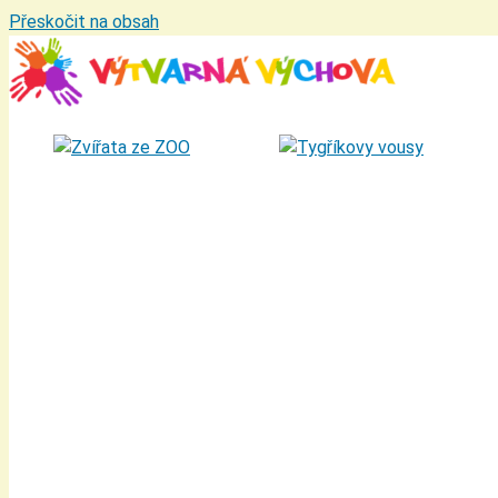
Přeskočit na obsah