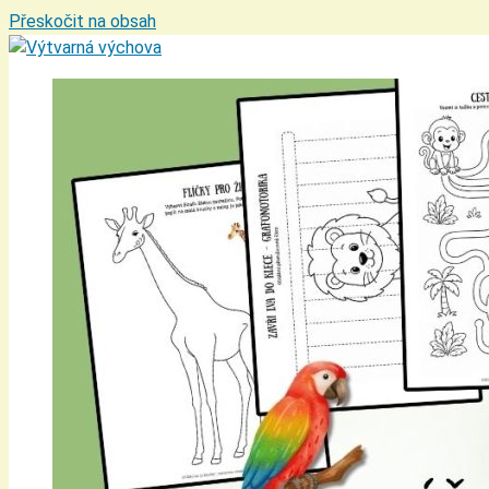
Přeskočit na obsah