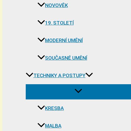
NOVOVĚK
19. STOLETÍ
MODERNÍ UMĚNÍ
SOUČASNÉ UMĚNÍ
TECHNIKY A POSTUPY
KRESBA
MALBA