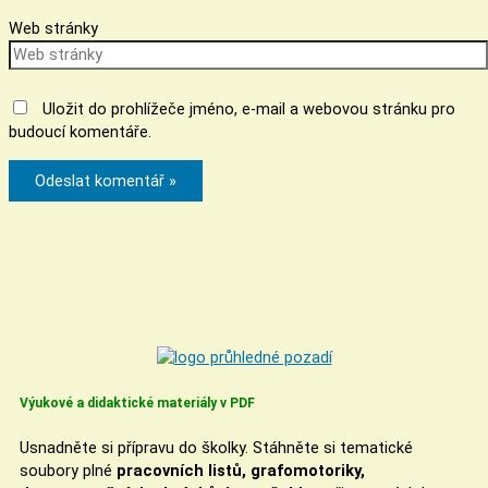
Web stránky
Uložit do prohlížeče jméno, e-mail a webovou stránku pro
budoucí komentáře.
Výukové a didaktické materiály v PDF
Usnadněte si přípravu do školky. Stáhněte si tematické
soubory plné
pracovních listů, grafomotoriky,