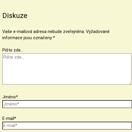
Diskuze
Vaše e-mailová adresa nebude zveřejněna.
Vyžadované
informace jsou označeny
*
Pište zde…
Jméno*
E-mail*