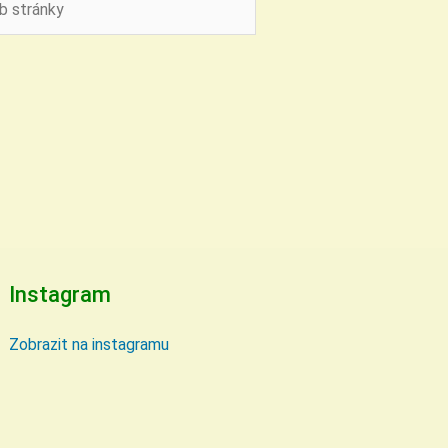
ky
Instagram
Zobrazit na instagramu