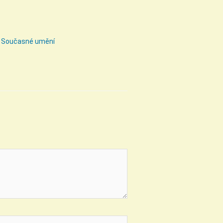
/
Současné umění