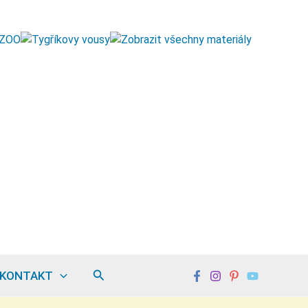
Hledat
KONTAKT