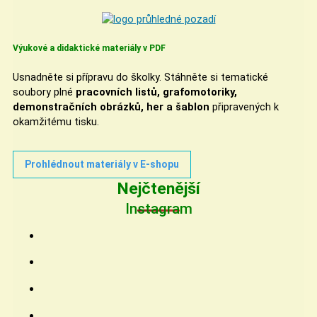
Výukové a didaktické materiály v PDF
Usnadněte si přípravu do školky. Stáhněte si tematické
soubory plné
pracovních listů, grafomotoriky,
demonstračních obrázků, her a šablon
připravených k
okamžitému tisku.
Prohlédnout materiály v E-shopu
Nejčtenější
Instagram