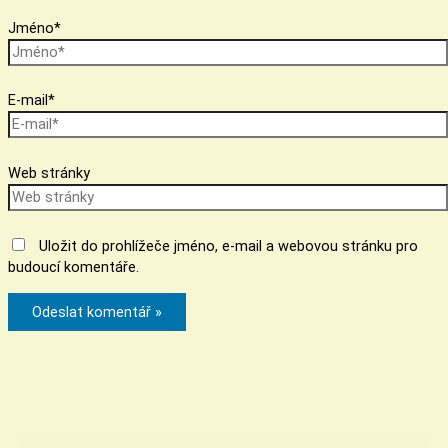
Jméno*
E-mail*
Web stránky
Uložit do prohlížeče jméno, e-mail a webovou stránku pro
budoucí komentáře.