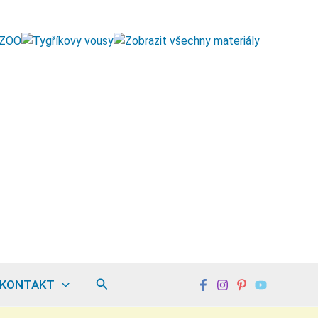
Hledat
KONTAKT