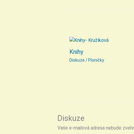
Knihy
Diskuze
/
Písničky
Diskuze
Vaše e-mailová adresa nebude zveře