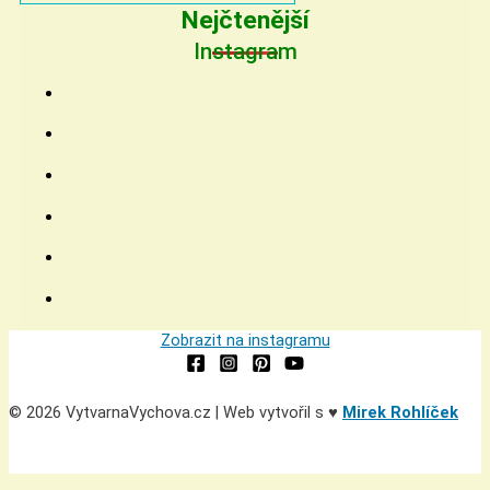
Nejčtenější
Instagram
Zobrazit na instagramu
© 2026 VytvarnaVychova.cz | Web vytvořil s ♥
Mirek Rohlíček