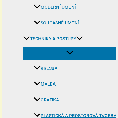
MODERNÍ UMĚNÍ
SOUČASNÉ UMĚNÍ
TECHNIKY A POSTUPY
KRESBA
MALBA
GRAFIKA
PLASTICKÁ A PROSTOROVÁ TVORBA