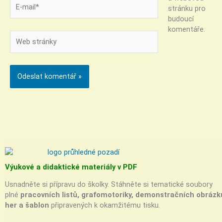
E-
stránku pro
mail*
budoucí
komentáře.
Web
stránky
Výukové a didaktické materiály v PDF
Usnadněte si přípravu do školky. Stáhněte si tematické soubory
plné
pracovních listů, grafomotoriky, demonstračních obrázk
her a šablon
připravených k okamžitému tisku.