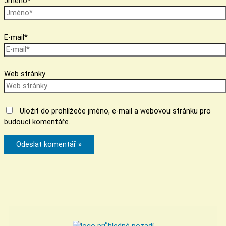
Jméno*
E-mail*
Web stránky
Uložit do prohlížeče jméno, e-mail a webovou stránku pro
budoucí komentáře.