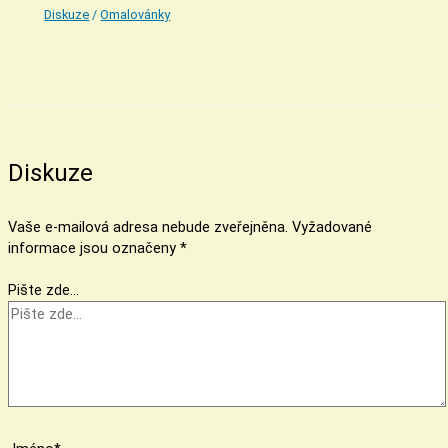
Diskuze
/
Omalovánky
Diskuze
Vaše e-mailová adresa nebude zveřejněna.
Vyžadované
informace jsou označeny
*
Pište zde…