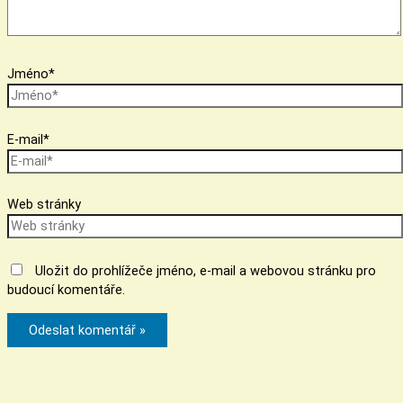
Jméno*
E-mail*
Web stránky
Uložit do prohlížeče jméno, e-mail a webovou stránku pro
budoucí komentáře.