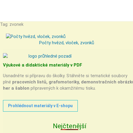
Tag: zvonek
Počty hvězd, vloček, zvonků
Výukové a didaktické materiály v PDF
Usnadněte si přípravu do školky. Stáhněte si tematické soubory
plné
pracovních listů, grafomotoriky, demonstračních obrázk
her a šablon
připravených k okamžitému tisku.
Prohlédnout materiály v E-shopu
Nejčtenější