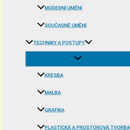
MODERNÍ UMĚNÍ
SOUČASNÉ UMĚNÍ
TECHNIKY A POSTUPY
KRESBA
MALBA
GRAFIKA
PLASTICKÁ A PROSTOROVÁ TVORBA