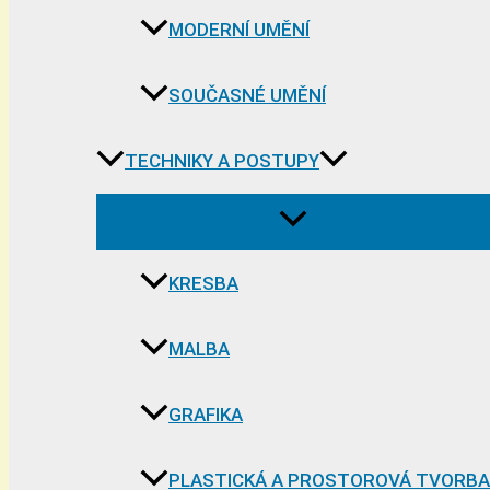
MODERNÍ UMĚNÍ
SOUČASNÉ UMĚNÍ
TECHNIKY A POSTUPY
KRESBA
MALBA
GRAFIKA
PLASTICKÁ A PROSTOROVÁ TVORBA