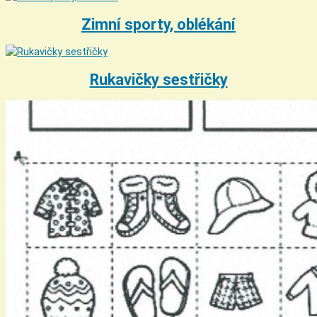
Zimní sporty, oblékání
Rukavičky sestřičky