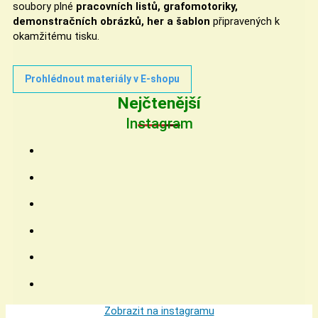
soubory plné
pracovních listů, grafomotoriky,
demonstračních obrázků, her a šablon
připravených k
okamžitému tisku.
Prohlédnout materiály v E-shopu
Nejčtenější
Instagram
Zobrazit na instagramu