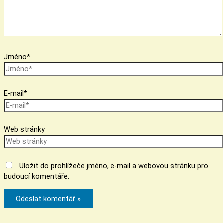
Jméno*
E-mail*
Web stránky
Uložit do prohlížeče jméno, e-mail a webovou stránku pro
budoucí komentáře.