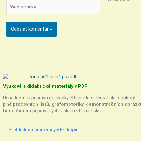
Web
stránky
Výukové a didaktické materiály v PDF
Usnadněte si přípravu do školky. Stáhněte si tematické soubory
plné
pracovních listů, grafomotoriky, demonstračních obrázk
her a šablon
připravených k okamžitému tisku.
Prohlédnout materiály v E-shopu