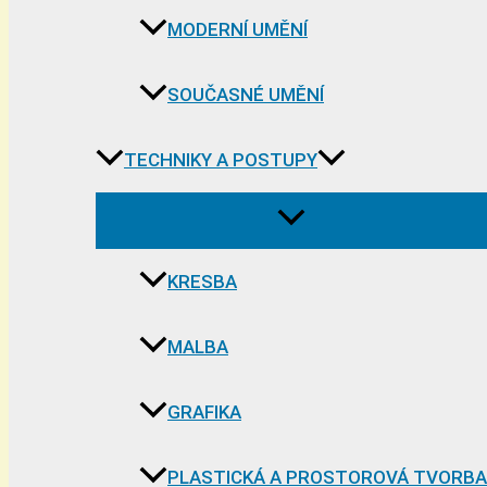
MODERNÍ UMĚNÍ
SOUČASNÉ UMĚNÍ
TECHNIKY A POSTUPY
KRESBA
MALBA
GRAFIKA
PLASTICKÁ A PROSTOROVÁ TVORBA