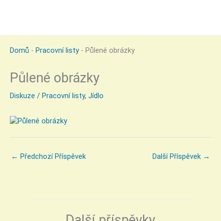
Domů
-
Pracovní listy
-
Půlené obrázky
Půlené obrázky
Diskuze
/
Pracovní listy
,
Jídlo
←
Předchozí Příspěvek
Další Příspěvek
→
Další příspěvky