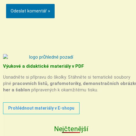
Výukové a didaktické materiály v PDF
Usnadněte si přípravu do školky. Stáhněte si tematické soubory
plné
pracovních listů, grafomotoriky, demonstračních obrázk
her a šablon
připravených k okamžitému tisku.
Prohlédnout materiály v E-shopu
Nejčtenější