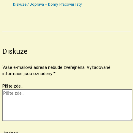
Diskuze
/
Doprava + Domy
,
Pracovní listy
Diskuze
Vaše e-mailová adresa nebude zveřejněna.
Vyžadované
informace jsou označeny
*
Pište zde…