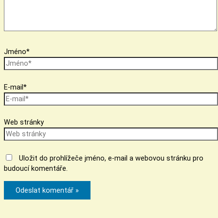
Jméno*
E-mail*
Web stránky
Uložit do prohlížeče jméno, e-mail a webovou stránku pro
budoucí komentáře.