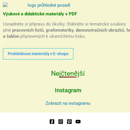
Výukové a didaktické materiály v PDF
Usnadněte si přípravu do školky. Stáhněte si tematické soubory
plné
pracovních listů, grafomotoriky, demonstračních obrázků, h
a šablon
připravených k okamžitému tisku.
Prohlédnout materiály v E-shopu
Nejčtenější
Instagram
Zobrazit na instagramu