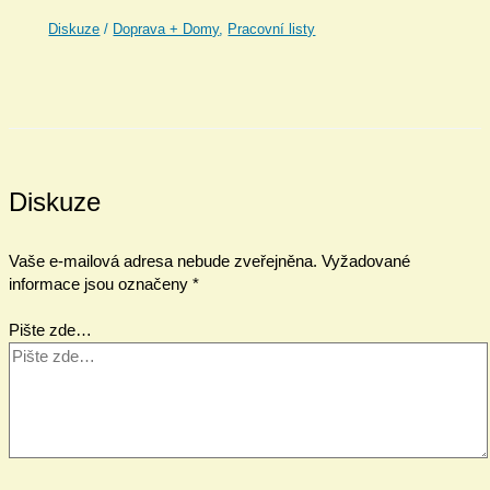
Diskuze
/
Doprava + Domy
,
Pracovní listy
Diskuze
Vaše e-mailová adresa nebude zveřejněna.
Vyžadované
informace jsou označeny
*
Pište zde…