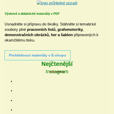
Výukové a didaktické materiály v PDF
Usnadněte si přípravu do školky. Stáhněte si tematické
soubory plné
pracovních listů, grafomotoriky,
demonstračních obrázků, her a šablon
připravených k
okamžitému tisku.
Prohlédnout materiály v E-shopu
Nejčtenější
Instagram