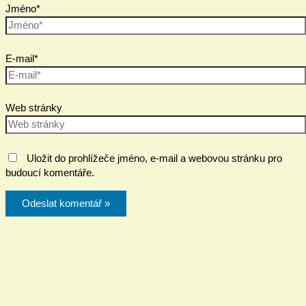
Jméno*
E-mail*
Web stránky
Uložit do prohlížeče jméno, e-mail a webovou stránku pro
budoucí komentáře.