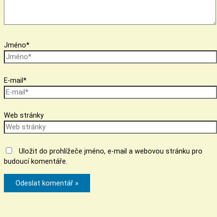
Jméno*
E-mail*
Web stránky
Uložit do prohlížeče jméno, e-mail a webovou stránku pro
budoucí komentáře.