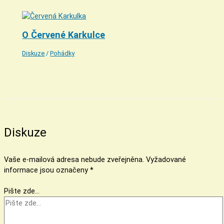
O Červené Karkulce
Diskuze
/
Pohádky
Diskuze
Vaše e-mailová adresa nebude zveřejněna.
Vyžadované
informace jsou označeny
*
Pište zde…