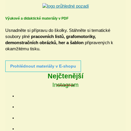
Výukové a didaktické materiály v PDF
Usnadněte si přípravu do školky. Stáhněte si tematické
soubory plné
pracovních listů, grafomotoriky,
demonstračních obrázků, her a šablon
připravených k
okamžitému tisku.
Prohlédnout materiály v E-shopu
Nejčtenější
Instagram