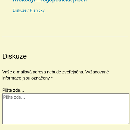
Diskuze
/
Písničky
Diskuze
Vaše e-mailová adresa nebude zveřejněna.
Vyžadované
informace jsou označeny
*
Pište zde…