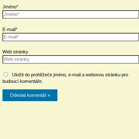
Jméno*
E-mail*
Web stránky
Uložit do prohlížeče jméno, e-mail a webovou stránku pro
budoucí komentáře.