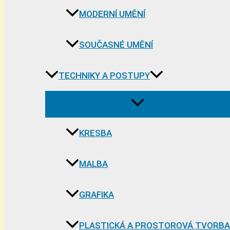
MODERNÍ UMĚNÍ
SOUČASNÉ UMĚNÍ
TECHNIKY A POSTUPY
KRESBA
MALBA
GRAFIKA
PLASTICKÁ A PROSTOROVÁ TVORBA