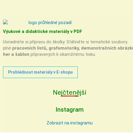
Výukové a didaktické materiály v PDF
Usnadněte si přípravu do školky. Stáhněte si tematické soubory
plné
pracovních listů, grafomotoriky, demonstračních obrázk
her a šablon
připravených k okamžitému tisku.
Prohlédnout materiály v E-shopu
Nejčtenější
Instagram
Zobrazit na instagramu