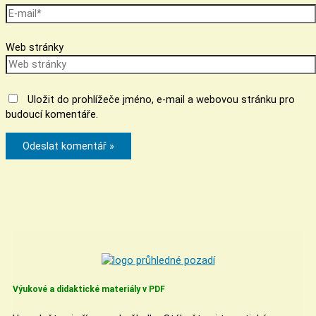
Web stránky
Uložit do prohlížeče jméno, e-mail a webovou stránku pro
budoucí komentáře.
Výukové a didaktické materiály v PDF