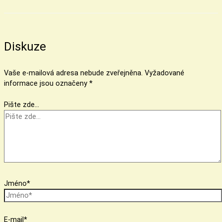
Diskuze
Vaše e-mailová adresa nebude zveřejněna.
Vyžadované
informace jsou označeny
*
Pište zde…
Jméno*
E-mail*