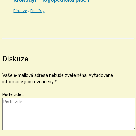
Diskuze
/
Písničky
Diskuze
Vaše e-mailová adresa nebude zveřejněna.
Vyžadované
informace jsou označeny
*
Pište zde…