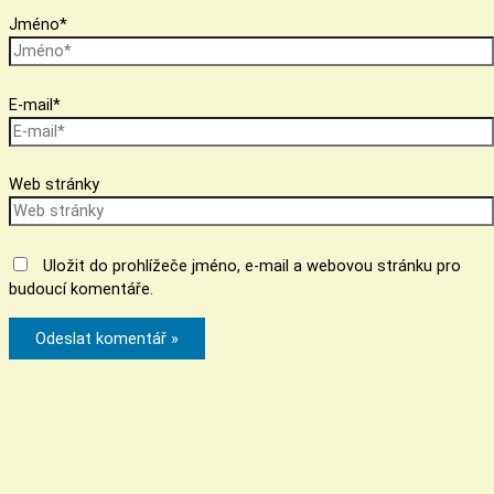
Jméno*
E-mail*
Web stránky
Uložit do prohlížeče jméno, e-mail a webovou stránku pro
budoucí komentáře.