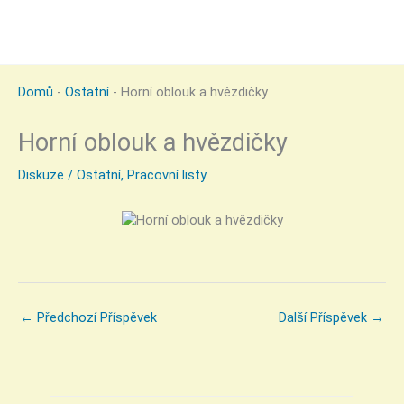
Domů
-
Ostatní
-
Horní oblouk a hvězdičky
Horní oblouk a hvězdičky
Diskuze
/
Ostatní
,
Pracovní listy
←
Předchozí Příspěvek
Další Příspěvek
→