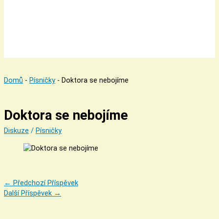
Domů
-
Písničky
-
Doktora se nebojíme
Doktora se nebojíme
Diskuze
/
Písničky
←
Předchozí Příspěvek
Další Příspěvek
→