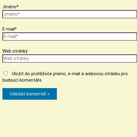
Jméno*
E-mail*
Web stránky
Uložit do prohlížeče jméno, e-mail a webovou stránku pro
budoucí komentáře.