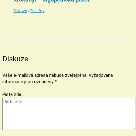
Diskuze
/
Písničky
Diskuze
Vaše e-mailová adresa nebude zveřejněna.
Vyžadované
informace jsou označeny
*
Pište zde…