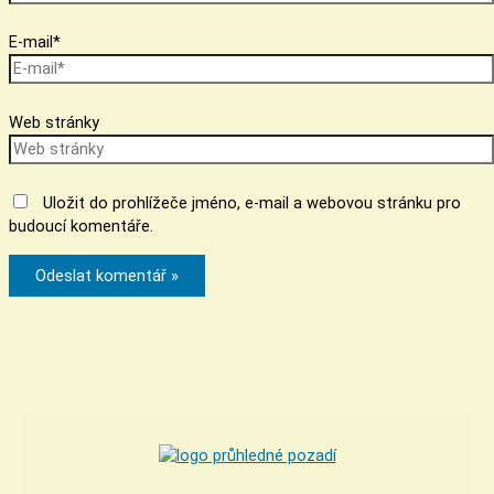
E-mail*
Web stránky
Uložit do prohlížeče jméno, e-mail a webovou stránku pro
budoucí komentáře.