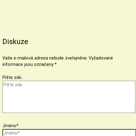
Diskuze
Vaše e-mailová adresa nebude zveřejněna.
Vyžadované
informace jsou označeny
*
Pište zde…
Jméno*